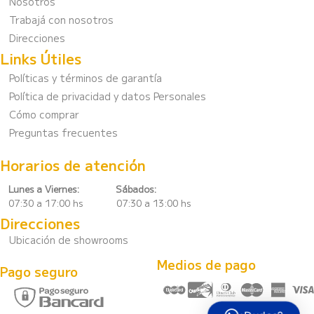
Nosotros
Trabajá con nosotros
Direcciones
Links Útiles
Políticas y términos de garantía
Política de privacidad y datos Personales
Cómo comprar
Preguntas frecuentes
Horarios de atención
Lunes a Viernes:
Sábados:
07:30 a 17:00 hs 07:30 a 13:00 hs
Direcciones
Ubicación de showrooms
Medios de pago
Pago seguro