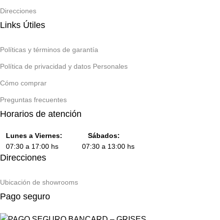
Direcciones
Links Útiles
Políticas y términos de garantía
Política de privacidad y datos Personales
Cómo comprar
Preguntas frecuentes
Horarios de atención
Lunes a Viernes:
Sábados:
07:30 a 17:00 hs 07:30 a 13:00 hs
Direcciones
Ubicación de showrooms
Pago seguro