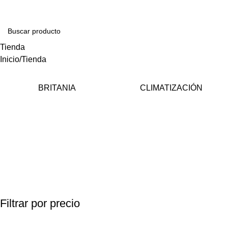
Tienda
Inicio
Tienda
BRITANIA
CLIMATIZACIÓN
Filtrar por precio