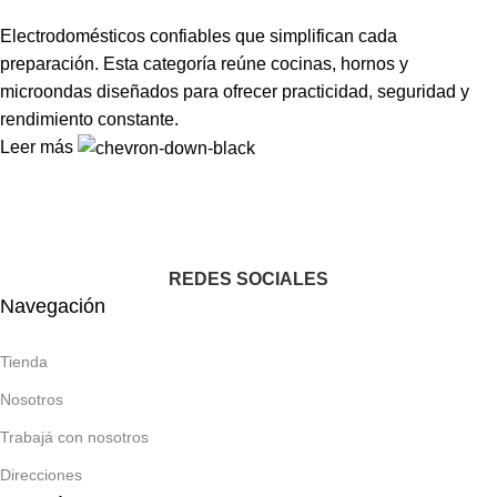
Electrodomésticos confiables que simplifican cada
preparación. Esta categoría reúne cocinas, hornos y
microondas diseñados para ofrecer practicidad, seguridad y
rendimiento constante.
Leer más
REDES SOCIALES
Navegación
Tienda
Nosotros
Trabajá con nosotros
Direcciones