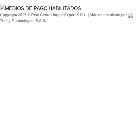
Copyright 2025 © Real Center Impor-Export S.R.L. | Sitio desarrollado por
Trinity Technologies E.A.S.