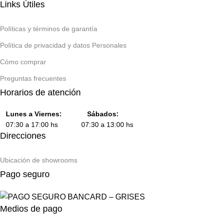
Links Útiles
Políticas y términos de garantía
Política de privacidad y datos Personales
Cómo comprar
Preguntas frecuentes
Horarios de atención
Lunes a Viernes:
Sábados:
07:30 a 17:00 hs 07:30 a 13:00 hs
Direcciones
Ubicación de showrooms
Pago seguro
Medios de pago