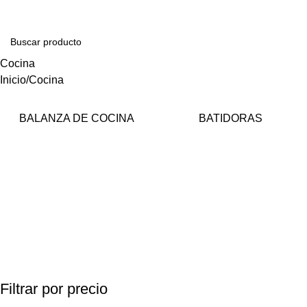
Cocina
Inicio
Cocina
BALANZA DE COCINA
BATIDORAS
Filtrar por precio