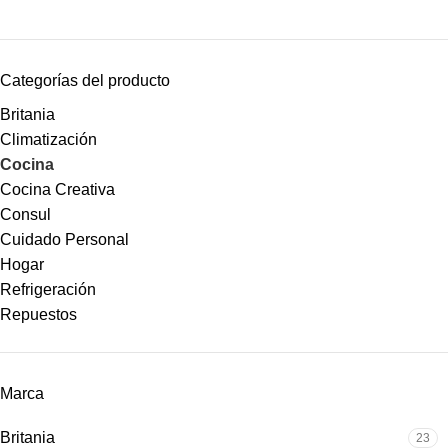
Categorías del producto
Britania
Climatización
Cocina
Cocina Creativa
Consul
Cuidado Personal
Hogar
Refrigeración
Repuestos
Marca
Britania
23