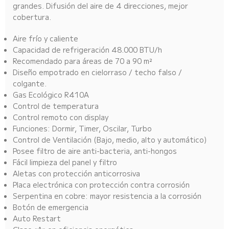
grandes. Difusión del aire de 4 direcciones, mejor
cobertura.
Aire frío y caliente
Capacidad de refrigeración 48.000 BTU/h
Recomendado para áreas de 70 a 90 m²
Diseño empotrado en cielorraso / techo falso /
colgante.
Gas Ecológico R410A
Control de temperatura
Control remoto con display
Funciones: Dormir, Timer, Oscilar, Turbo
Control de Ventilación (Bajo, medio, alto y automático)
Posee filtro de aire anti-bacteria, anti-hongos
Fácil limpieza del panel y filtro
Aletas con protección anticorrosiva
Placa electrónica con protección contra corrosión
Serpentina en cobre: mayor resistencia a la corrosión
Botón de emergencia
Auto Restart