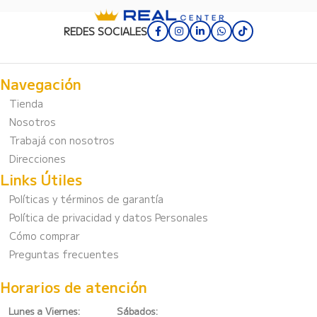
REDES SOCIALES
Navegación
Tienda
Nosotros
Trabajá con nosotros
Direcciones
Links Útiles
Políticas y términos de garantía
Política de privacidad y datos Personales
Cómo comprar
Preguntas frecuentes
Horarios de atención
Lunes a Viernes:
Sábados: