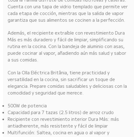
Cuenta con una tapa de vidrio templado que permite ver
cada etapa de cocción, mientras que la salida de vapor
garantiza que sus alimentos se cocinen a la perfección.
Además, el recipiente extraíble con revestimiento Dura
Más es más duradero y fácil de limpiar, simplificando su
rutina en la cocina. Con la bandeja de aluminio con asas,
puede cocinar al vapor, añadiendo aún más salud y sabor
a sus comidas.
Con la Olla Eléctrica Britânia, tiene practicidad y
versatilidad en la cocina, sin sacrificar un toque de
elegancia. Prepare comidas saludables y deliciosas con la
comodidad y seguridad que merece.
500W de potencia
Capacidad para 7 tazas (2.5 litros) de arroz crudo
Recipiente con revestimiento interior Dura Más: más
antiadherente, más resistente y fácil de limpiar
Multifunción: Saltea, cocina en agua o al vapor y