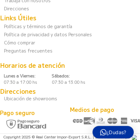
Trabajá con nosotros
Direcciones
Links Útiles
Políticas y términos de garantía
Política de privacidad y datos Personales
Cómo comprar
Preguntas frecuentes
Horarios de atención
Lunes a Viernes:
Sábados:
07:30 a 17:00 hs 07:30 a 13:00 hs
Direcciones
Ubicación de showrooms
Medios de pago
Pago seguro
¿Dudas?
Copyright 2025 © Real Center Impor-Export S.R.L. | Sitio desarrollado por