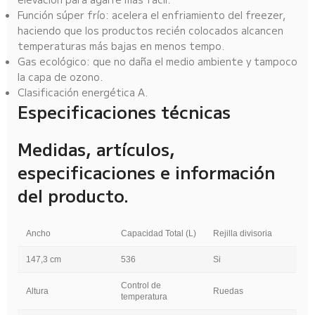
Función súper frío: acelera el enfriamiento del freezer,
haciendo que los productos recién colocados alcancen
temperaturas más bajas en menos tempo.
Gas ecológico: que no daña el medio ambiente y tampoco
la capa de ozono.
Clasificación energética A.
Especificaciones técnicas
Medidas, artículos,
especificaciones e información
del producto.
Ancho
Capacidad Total (L)
Rejilla divisoria
147,3 cm
536
Si
Control de
Altura
Ruedas
temperatura