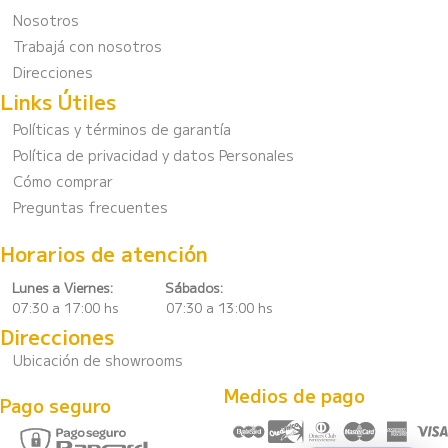
Nosotros
Trabajá con nosotros
Direcciones
Links Útiles
Políticas y términos de garantía
Política de privacidad y datos Personales
Cómo comprar
Preguntas frecuentes
Horarios de atención
Lunes a Viernes:
Sábados:
07:30 a 17:00 hs 07:30 a 13:00 hs
Direcciones
Ubicación de showrooms
Medios de pago
Pago seguro