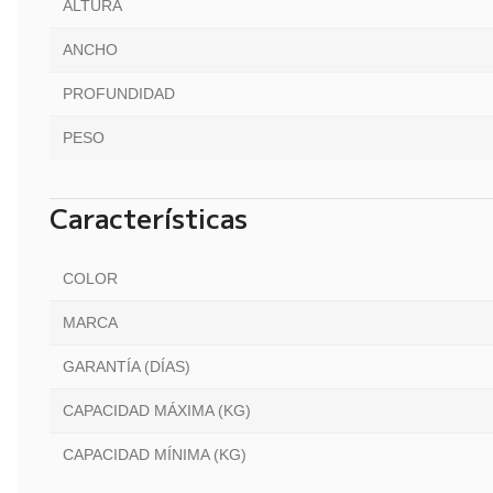
ALTURA
ANCHO
PROFUNDIDAD
PESO
Características
COLOR
MARCA
GARANTÍA (DÍAS)
CAPACIDAD MÁXIMA (KG)
CAPACIDAD MÍNIMA (KG)